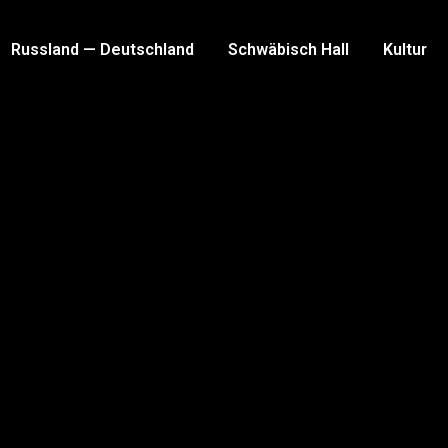
Russland — Deutschland
Schwäbisch Hall
Kultur