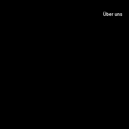
Über uns