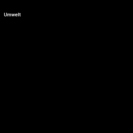
Umwelt