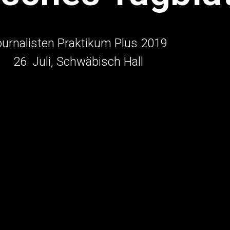
urnalisten Praktikum Plus 2019
26. Juli, Schwäbisch Hall